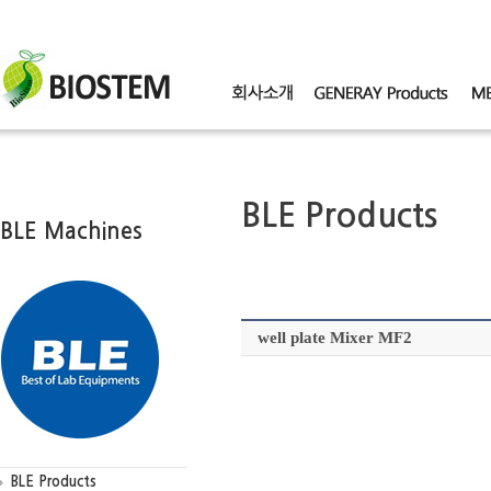
BLE Products
BLE Machines
well plate Mixer MF2
BLE Products