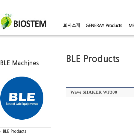
BLE Products
BLE Machines
Wave SHAKER WF300
BLE Products